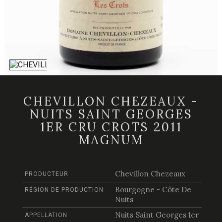
CHEVILLON CHEZEAUX -
NUITS SAINT GEORGES
1ER CRU CROTS 2011
MAGNUM
Chevillon Chezeaux
PRODUCTEUR
Bourgogne - Côte De
RÉGION DE PRODUCTION
Nuits
Nuits Saint Georges 1er
APPELLATION