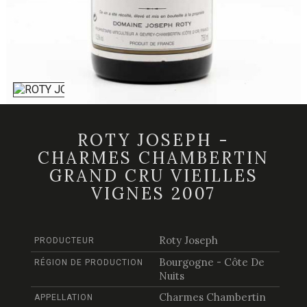
ROTY JOSEPH -
CHARMES CHAMBERTIN
GRAND CRU VIEILLES
VIGNES 2007
Roty Joseph
PRODUCTEUR
Bourgogne - Côte De
RÉGION DE PRODUCTION
Nuits
Charmes Chambertin
APPELLATION