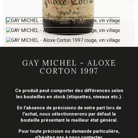
GAY MICHEL - ALOXE
CORTON 1997
Ce produit peut comporter des différences selon
les bouteilles en stock (étiquettes, niveaux etc.).
En l'absence de précisions de votre part lors de
l'achat, nous sélectionnerons par défaut la
bouteille présentant le meilleur état général.
Pour toute précision ou demande particulière,
n'hésitez pas à nous contacter.