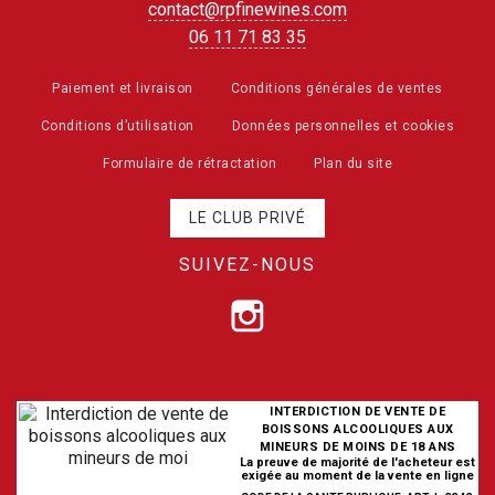
contact@rpfinewines.com
06 11 71 83 35
Paiement et livraison
Conditions générales de ventes
Conditions d’utilisation
Données personnelles et cookies
Formulaire de rétractation
Plan du site
LE CLUB PRIVÉ
SUIVEZ-NOUS
INTERDICTION DE VENTE DE
BOISSONS ALCOOLIQUES AUX
MINEURS DE MOINS DE 18 ANS
La preuve de majorité de l'acheteur est
exigée au moment de la vente en ligne