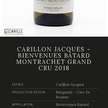
CARILLON JACQUES -
BIENVENUES BATARD
MONTRACHET GRAND
CRU 2018
Carillon Jacques
ESTATE
Burgundy - Côte De
PRODUCTION REGION
Beaune
Bienvenues Batard
APPELLATION