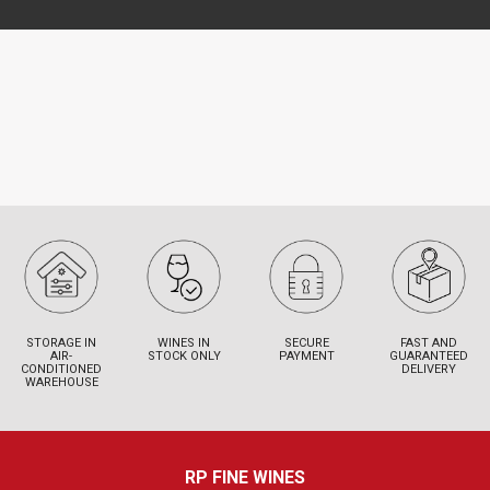
STORAGE IN
WINES IN
SECURE
FAST AND
AIR-
STOCK ONLY
PAYMENT
GUARANTEED
CONDITIONED
DELIVERY
WAREHOUSE
RP FINE WINES