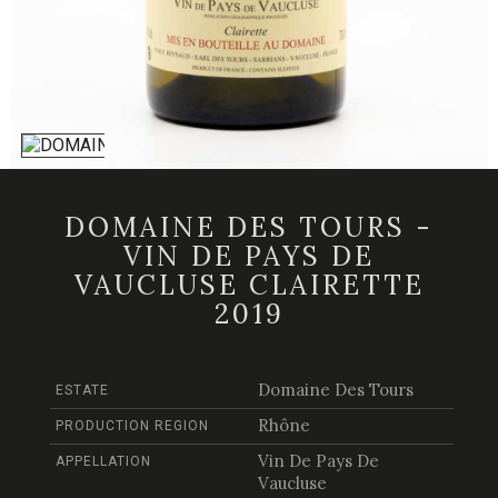
DOMAINE DES TOURS -
VIN DE PAYS DE
VAUCLUSE CLAIRETTE
2019
Domaine Des Tours
ESTATE
Rhône
PRODUCTION REGION
Vin De Pays De
APPELLATION
Vaucluse