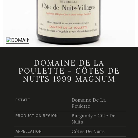
DOMAINE DE LA
POULETTE - CÔTES DE
NUITS 1999 MAGNUM
Domaine De La
ESTATE
Poulette
Burgundy - Côte De
PRODUCTION REGION
Nuits
Côtes De Nuits
APPELLATION