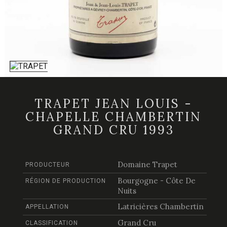
TRAPET JEAN LOUIS -
CHAPELLE CHAMBERTIN
GRAND CRU 1993
Domaine Trapet
PRODUCTEUR
Bourgogne - Côte De
RÉGION DE PRODUCTION
Nuits
Latricières Chambertin
APPELLATION
Grand Cru
CLASSIFICATION