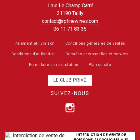
1 rue Le Champ Carré
21190 Tailly
contact@rpfinewines.com
06 11 71 83 35
Paiement et livraison
Conditions générales de ventes
Conditions d’utilisation
Données personnelles et cookies
Formulaire de rétractation
Plan du site
LE CLUB PRIVÉ
SUIVEZ-NOUS
INTERDICTION DE VENTE DE
BOISSONS ALCOOLIQUES AUX